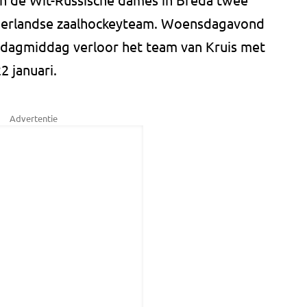
derlandse zaalhockeyteam. Woensdagavond
dagmiddag verloor het team van Kruis met
2 januari.
Advertentie