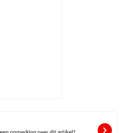
 een opmerking over dit artikel?