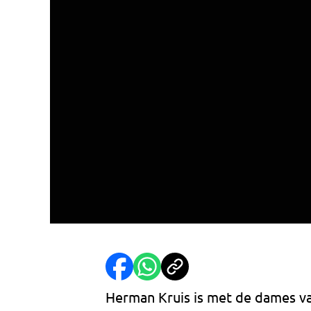
Herman Kruis is met de dames va