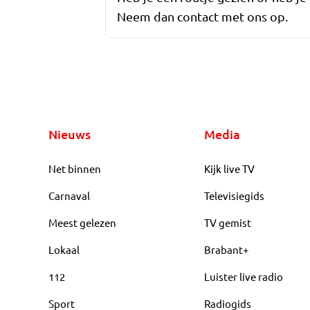
Neem dan contact met ons op.
Nieuws
Media
Net binnen
Kijk live TV
Carnaval
Televisiegids
Meest gelezen
TV gemist
Lokaal
Brabant+
112
Luister live radio
Sport
Radiogids