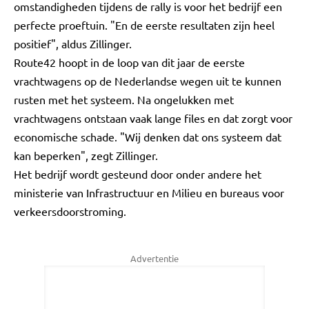
omstandigheden tijdens de rally is voor het bedrijf een
perfecte proeftuin. "En de eerste resultaten zijn heel
positief", aldus Zillinger.
Route42 hoopt in de loop van dit jaar de eerste
vrachtwagens op de Nederlandse wegen uit te kunnen
rusten met het systeem. Na ongelukken met
vrachtwagens ontstaan vaak lange files en dat zorgt voor
economische schade. "Wij denken dat ons systeem dat
kan beperken", zegt Zillinger.
Het bedrijf wordt gesteund door onder andere het
ministerie van Infrastructuur en Milieu en bureaus voor
verkeersdoorstroming.
Advertentie