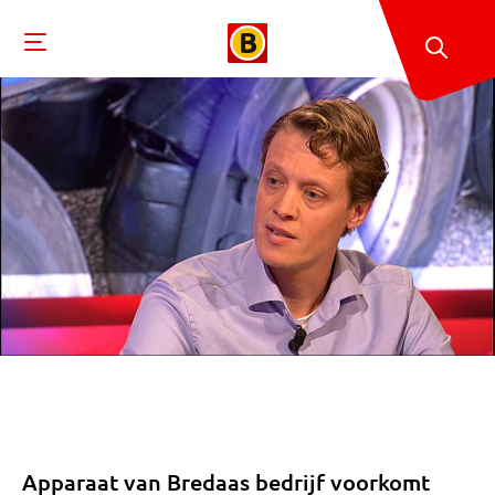
Apparaat van Bredaas bedrijf voorkomt