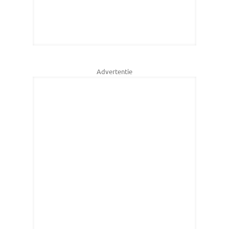
Advertentie