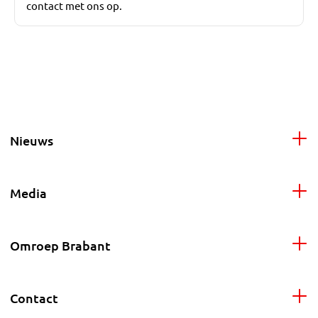
contact met ons op.
Nieuws
Media
Omroep Brabant
Contact