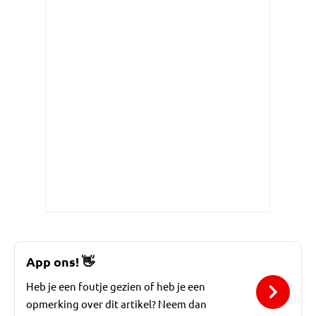
App ons!
👋
Heb je een foutje gezien of heb je een
opmerking over dit artikel? Neem dan