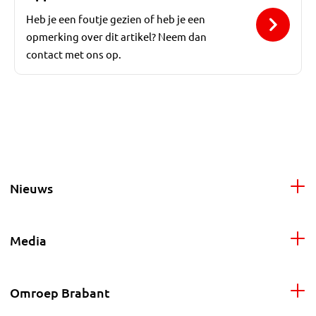
Heb je een foutje gezien of heb je een
opmerking over dit artikel? Neem dan
contact met ons op.
Nieuws
Media
Omroep Brabant