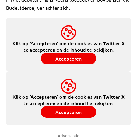
Budel (derde) ver achter zich.
Klik op 'Accepteren' om de cookies van
Twitter X
te accepteren en de inhoud te bekijken.
Accepteren
Klik op 'Accepteren' om de cookies van
Twitter X
te accepteren en de inhoud te bekijken.
Accepteren
Advertentie