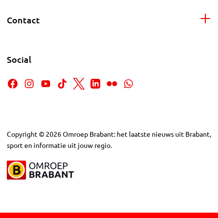
Contact
Social
Copyright
©
2026
Omroep Brabant: het laatste nieuws uit Brabant,
sport en informatie uit jouw regio.