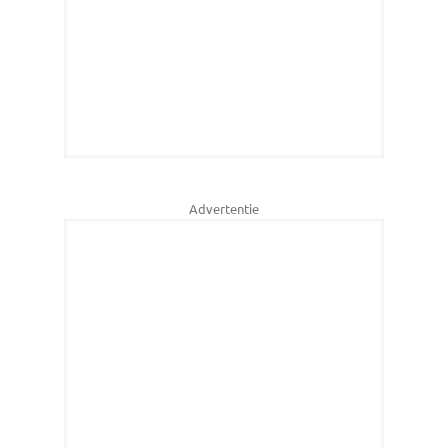
Advertentie