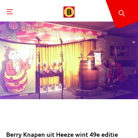
Berry Knapen uit Heeze wint 49e editie