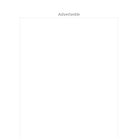
Advertentie