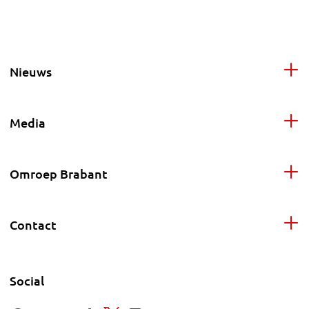
Nieuws
Media
Omroep Brabant
Contact
Social