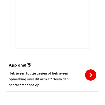
App ons!
👋
Heb je een foutje gezien of heb je een
opmerking over dit artikel? Neem dan
contact met ons op.