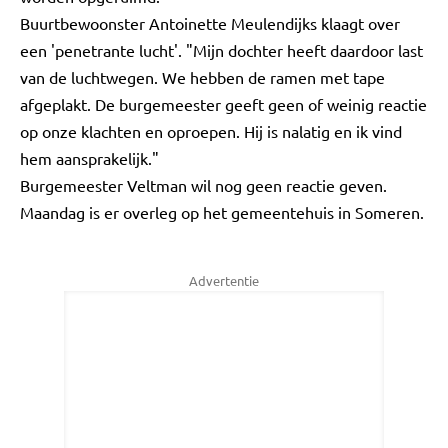
Buurtbewoonster Antoinette Meulendijks klaagt over
een 'penetrante lucht'. "Mijn dochter heeft daardoor last
van de luchtwegen. We hebben de ramen met tape
afgeplakt. De burgemeester geeft geen of weinig reactie
op onze klachten en oproepen. Hij is nalatig en ik vind
hem aansprakelijk."
Burgemeester Veltman wil nog geen reactie geven.
Maandag is er overleg op het gemeentehuis in Someren.
Advertentie