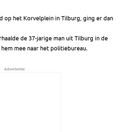
op het Korvelplein in Tilburg, ging er dan
aalde de 37-jarige man uit Tilburg in de
 hem mee naar het politiebureau.
Advertentie