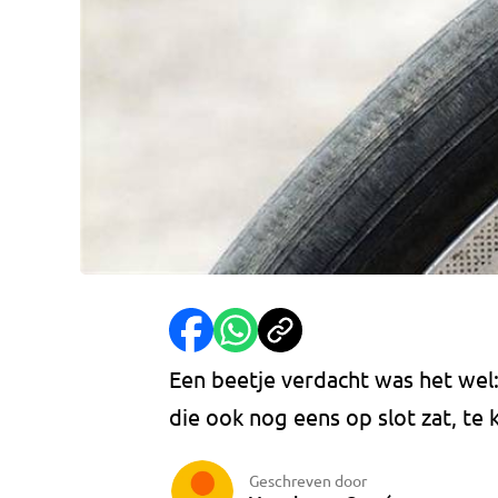
Een beetje verdacht was het wel: 
die ook nog eens op slot zat, te
Geschreven door