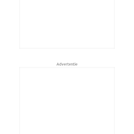
Advertentie