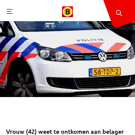
Vrouw (42) weet te ontkomen aan belager