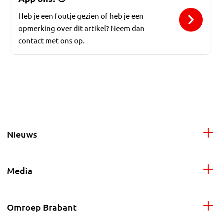
Heb je een foutje gezien of heb je een
opmerking over dit artikel? Neem dan
contact met ons op.
Nieuws
Media
Omroep Brabant