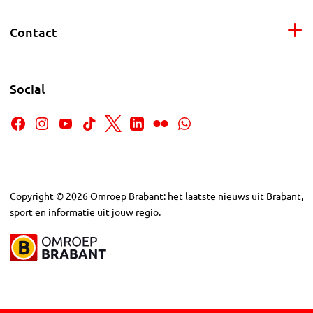
Contact
Social
Copyright
©
2026
Omroep Brabant: het laatste nieuws uit Brabant,
sport en informatie uit jouw regio.