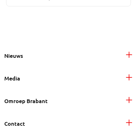
Nieuws
Media
Omroep Brabant
Contact