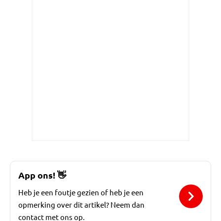
App ons!
👋
Heb je een foutje gezien of heb je een
opmerking over dit artikel? Neem dan
contact met ons op.