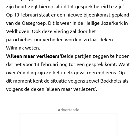
zijn beurt zegt hierop ‘altijd tot gesprek bereid te zijn’.
Op 13 februari staat er een nieuwe bijeenkomst gepland
van de Oasegroep. Dit is weer in de Heilige Jozefkerk in
Veldhoven. Ook deze viering zal door het
parochiebestuur verboden worden, zo laat deken
Wilmink weten.
'Alleen maar verliezers'
Beide partijen zeggen te hopen
dat het voor 13 februari nog tot een gesprek komt. Want
over één ding zijn ze het in elk geval roerend eens. Op
dit moment kent de situatie volgens zowel Bockholts als
volgens de deken 'alleen maar verliezers'.
Advertentie