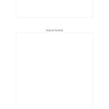
Advertentie