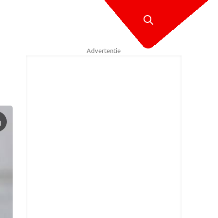
Advertentie