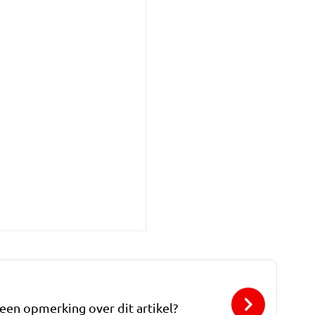
 een opmerking over dit artikel?