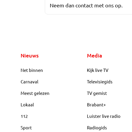
Neem dan contact met ons op.
Nieuws
Media
Net binnen
Kijk live TV
Carnaval
Televisiegids
Meest gelezen
TV gemist
Lokaal
Brabant+
112
Luister live radio
Sport
Radiogids