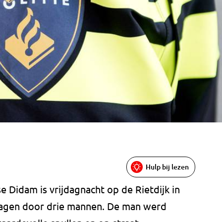
Hulp bij lezen
e Didam is vrijdagnacht op de Rietdijk in
slagen door drie mannen. De man werd