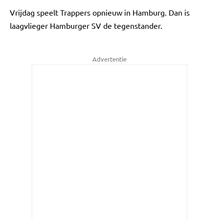
Vrijdag speelt Trappers opnieuw in Hamburg. Dan is
laagvlieger Hamburger SV de tegenstander.
Advertentie