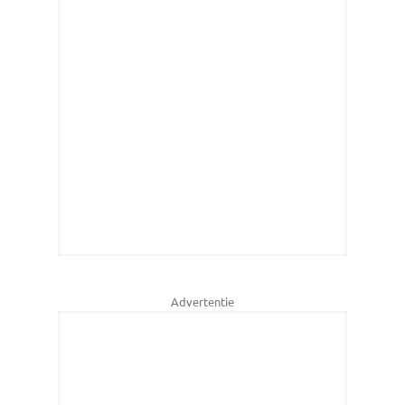
Advertentie