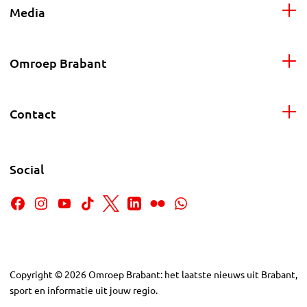
Media
Omroep Brabant
Contact
Social
Copyright
©
2026
Omroep Brabant: het laatste nieuws uit Brabant,
sport en informatie uit jouw regio.