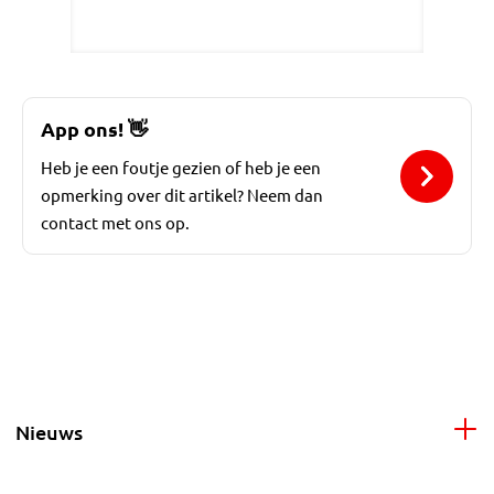
App ons!
👋
Heb je een foutje gezien of heb je een
opmerking over dit artikel? Neem dan
contact met ons op.
Nieuws