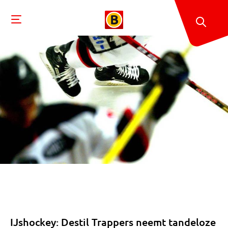
IJshockey: Destil Trappers neemt tandeloze