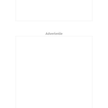
Advertentie