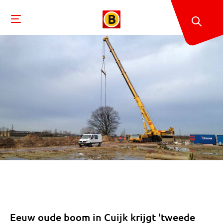
Eeuw oude boom in Cuijk krijgt 'tweede