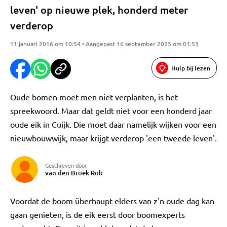
leven' op nieuwe plek, honderd meter
verderop
11 januari 2016 om 10:54 • Aangepast 16 september 2025 om 01:53
Hulp bij lezen
Oude bomen moet men niet verplanten, is het
spreekwoord. Maar dat geldt niet voor een honderd jaar
oude eik in Cuijk. Die moet daar namelijk wijken voor een
nieuwbouwwijk, maar krijgt verderop 'een tweede leven'.
Geschreven door
van den Broek Rob
Voordat de boom überhaupt elders van z'n oude dag kan
gaan genieten, is de eik eerst door boomexperts