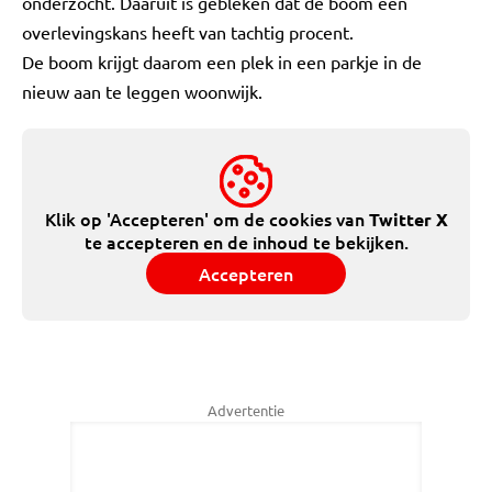
onderzocht. Daaruit is gebleken dat de boom een
overlevingskans heeft van tachtig procent.
De boom krijgt daarom een plek in een parkje in de
nieuw aan te leggen woonwijk.
Klik op 'Accepteren' om de cookies van
Twitter X
te accepteren en de inhoud te bekijken.
Accepteren
Advertentie