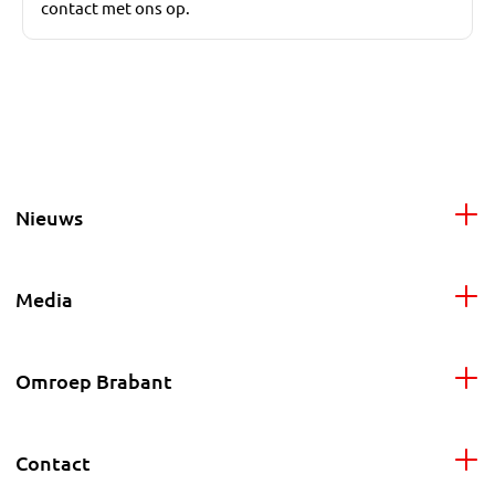
contact met ons op.
Nieuws
Media
Omroep Brabant
Contact