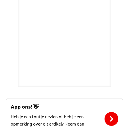
App ons!
👋
Heb je een foutje gezien of heb je een
opmerking over dit artikel? Neem dan