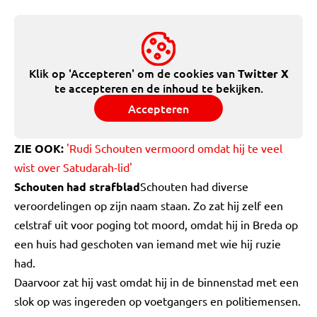
Klik op 'Accepteren' om de cookies van
Twitter X
te accepteren en de inhoud te bekijken.
Accepteren
ZIE OOK:
'Rudi Schouten vermoord omdat hij te veel
wist over Satudarah-lid'
Schouten had strafblad
Schouten had diverse
veroordelingen op zijn naam staan. Zo zat hij zelf een
celstraf uit voor poging tot moord, omdat hij in Breda op
een huis had geschoten van iemand met wie hij ruzie
had.
Daarvoor zat hij vast omdat hij in de binnenstad met een
slok op was ingereden op voetgangers en politiemensen.