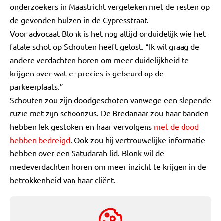
onderzoekers in Maastricht vergeleken met de resten op
de gevonden hulzen in de Cypresstraat.
Voor advocaat Blonk is het nog altijd onduidelijk wie het
fatale schot op Schouten heeft gelost. “Ik wil graag de
andere verdachten horen om meer duidelijkheid te
krijgen over wat er precies is gebeurd op de
parkeerplaats.”
Schouten zou zijn doodgeschoten vanwege een slepende
ruzie met zijn schoonzus. De Bredanaar zou haar banden
hebben lek gestoken en haar vervolgens
met de dood
hebben bedreigd
. Ook zou hij vertrouwelijke informatie
hebben over een Satudarah-lid. Blonk wil de
medeverdachten horen om meer inzicht te krijgen in de
betrokkenheid van haar cliënt.