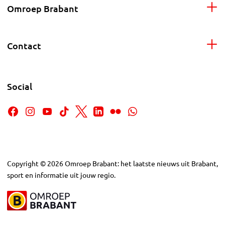
Omroep Brabant
Contact
Social
Copyright
©
2026
Omroep Brabant: het laatste nieuws uit Brabant,
sport en informatie uit jouw regio.