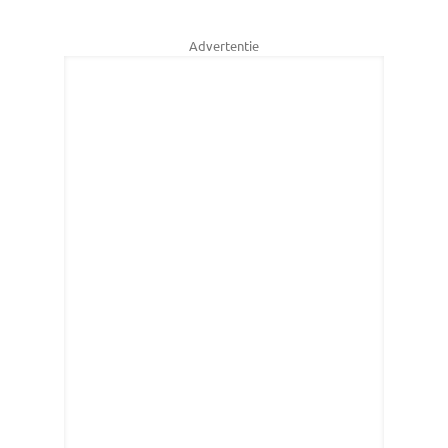
Advertentie