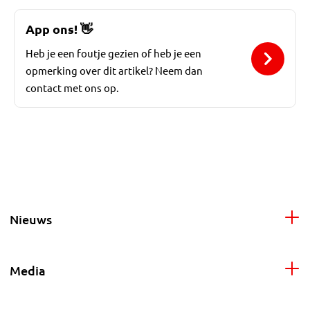
App ons!
👋
Heb je een foutje gezien of heb je een
opmerking over dit artikel? Neem dan
contact met ons op.
Nieuws
Media