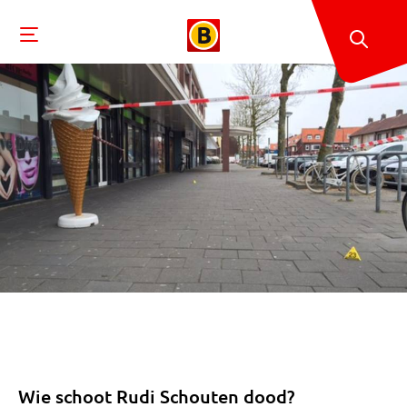
Wie schoot Rudi Schouten dood?