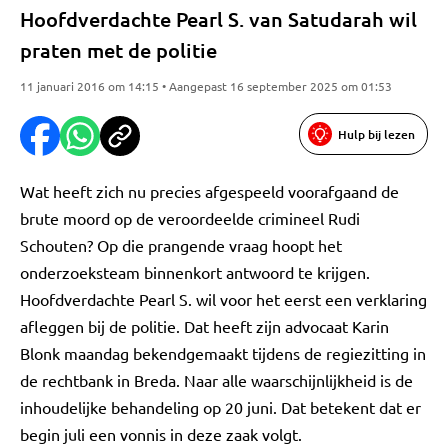
Hoofdverdachte Pearl S. van Satudarah wil
praten met de politie
11 januari 2016 om 14:15 • Aangepast 16 september 2025 om 01:53
Hulp bij lezen
Wat heeft zich nu precies afgespeeld voorafgaand de
brute moord op de veroordeelde crimineel Rudi
Schouten? Op die prangende vraag hoopt het
onderzoeksteam binnenkort antwoord te krijgen.
Hoofdverdachte Pearl S. wil voor het eerst een verklaring
afleggen bij de politie. Dat heeft zijn advocaat Karin
Blonk maandag bekendgemaakt tijdens de regiezitting in
de rechtbank in Breda. Naar alle waarschijnlijkheid is de
inhoudelijke behandeling op 20 juni. Dat betekent dat er
begin juli een vonnis in deze zaak volgt.