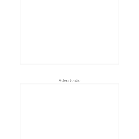
Advertentie