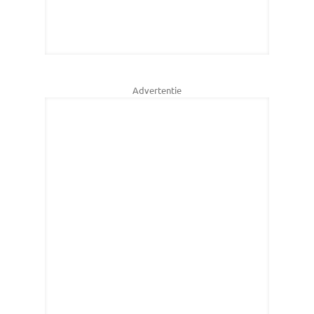
Advertentie