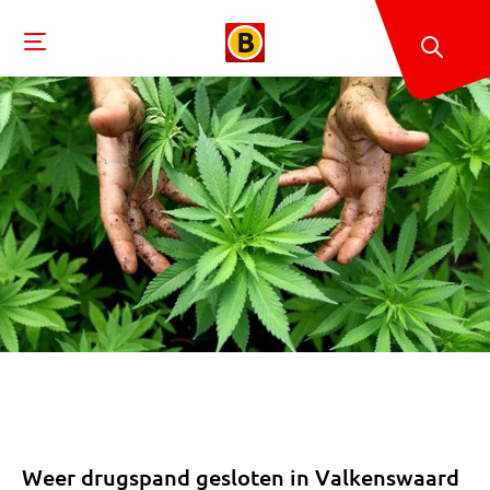
Weer drugspand gesloten in Valkenswaard