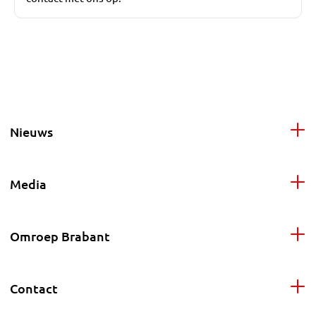
Nieuws
Media
Omroep Brabant
Contact