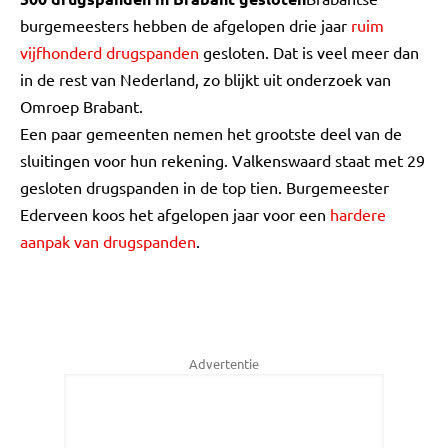
burgemeesters hebben de afgelopen drie jaar
ruim
vijfhonderd drugspanden
gesloten. Dat is veel meer dan
in de rest van Nederland, zo blijkt uit onderzoek van
Omroep Brabant.
Een paar gemeenten nemen het grootste deel van de
sluitingen voor hun rekening. Valkenswaard staat met 29
gesloten drugspanden in de top tien. Burgemeester
Ederveen koos het afgelopen jaar voor een
hardere
aanpak van drugspanden
.
Advertentie