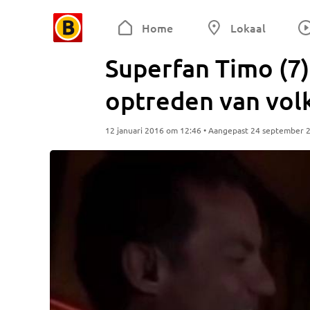
Home
Lokaal
Superfan Timo (7)
optreden van vol
12 januari 2016 om 12:46 • Aangepast 24 september 