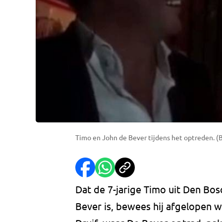
Timo en John de Bever tijdens het optreden. (
Dat de 7-jarige Timo uit Den Bo
Bever is, bewees hij afgelopen w