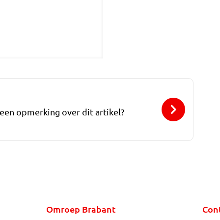
 een opmerking over dit artikel?
Omroep Brabant
Con