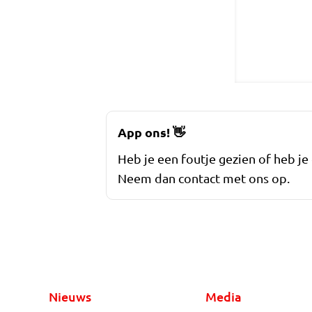
App ons!
👋
Heb je een foutje gezien of heb je
Neem dan contact met ons op.
Nieuws
Media