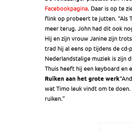
Facebookpagina
. Daar is op te 
flink op probeert te jutten. “Als 
meer terug. John had dit ook no
Hij en zijn vrouw Janine zijn trot
trad hij al eens op tijdens de cd
Nederlandstalige muziek is zijn 
Thuis heeft hij een keyboard en e
Ruiken aan het grote werk
“And
wat Timo leuk vindt om te doen.
ruiken.”