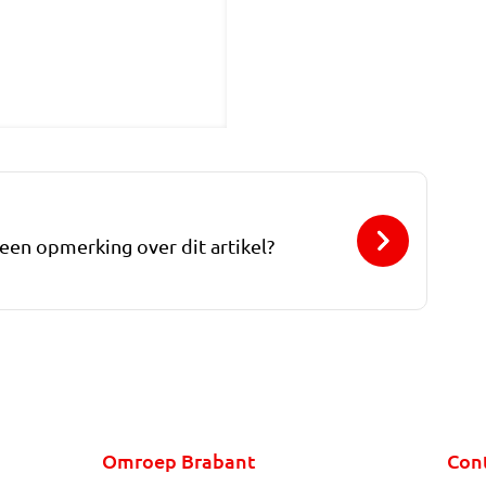
 een opmerking over dit artikel?
Omroep Brabant
Con