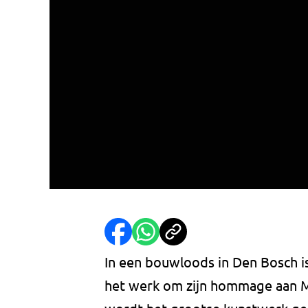
In een bouwloods in Den Bosch i
het werk om zijn hommage aan M