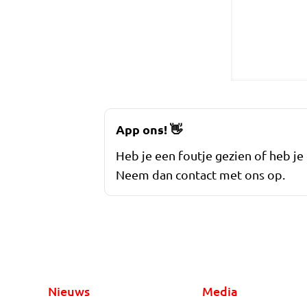
App ons!
👋
Heb je een foutje gezien of heb je
Neem dan contact met ons op.
Nieuws
Media