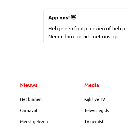
App ons!
👋
Heb je een foutje gezien of heb je
Neem dan contact met ons op.
Nieuws
Media
Net binnen
Kijk live TV
Carnaval
Televisiegids
Meest gelezen
TV gemist