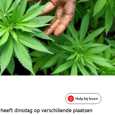
Hulp bij lezen
heeft dinsdag op verschillende plaatsen