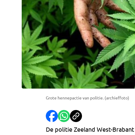
Grote hennepactie van politie. (archieffoto)
De politie Zeeland West-Brabant 