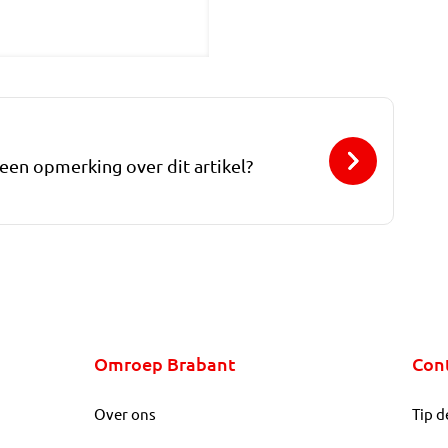
 een opmerking over dit artikel?
Omroep Brabant
Con
Over ons
Tip d