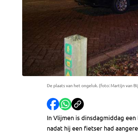
De plaats van het ongeluk. (foto: Martijn van 
In Vlijmen is dinsdagmiddag ee
nadat hij een fietser had aanger