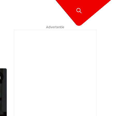
Advertentie