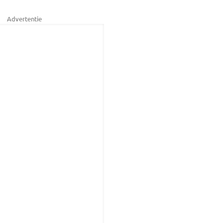
Advertentie