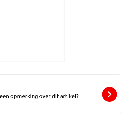
 een opmerking over dit artikel?