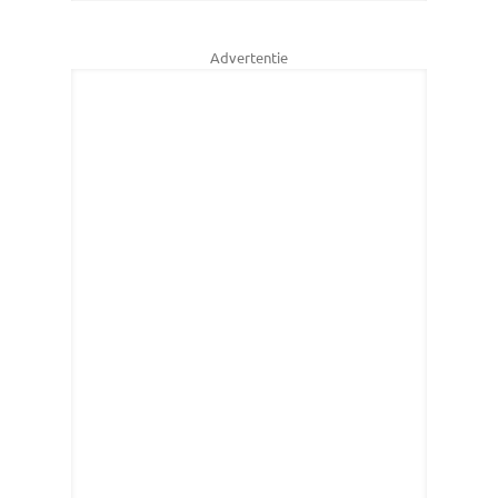
Advertentie