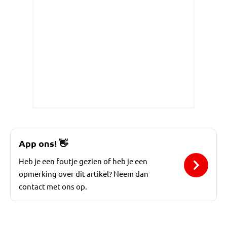
App ons!
👋
Heb je een foutje gezien of heb je een
opmerking over dit artikel? Neem dan
contact met ons op.