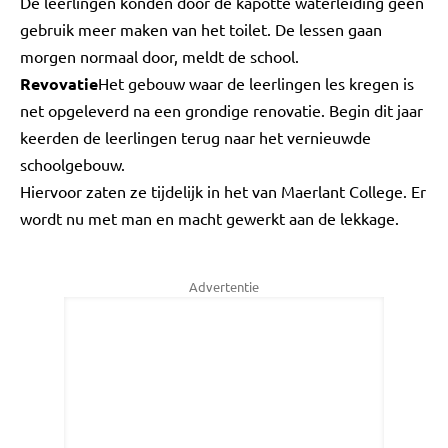
De leerlingen konden door de kapotte waterleiding geen
gebruik meer maken van het toilet. De lessen gaan
morgen normaal door, meldt de school.
Revovatie
Het gebouw waar de leerlingen les kregen is
net opgeleverd na een grondige renovatie. Begin dit jaar
keerden de leerlingen terug naar het vernieuwde
schoolgebouw.
Hiervoor zaten ze tijdelijk in het van Maerlant College. Er
wordt nu met man en macht gewerkt aan de lekkage.
Advertentie