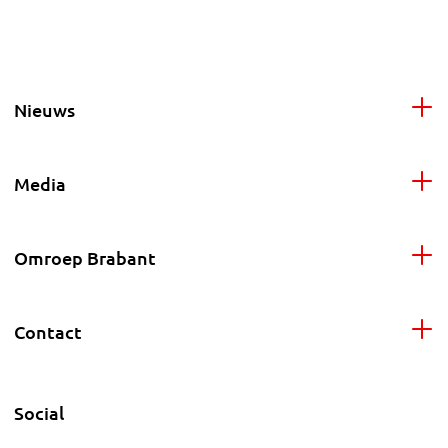
Nieuws
Media
Omroep Brabant
Contact
Social