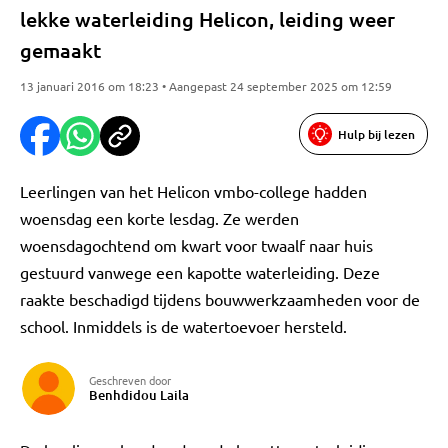
lekke waterleiding Helicon, leiding weer
gemaakt
13 januari 2016 om 18:23 • Aangepast 24 september 2025 om 12:59
Hulp bij lezen
Leerlingen van het Helicon vmbo-college hadden
woensdag een korte lesdag. Ze werden
woensdagochtend om kwart voor twaalf naar huis
gestuurd vanwege een kapotte waterleiding. Deze
raakte beschadigd tijdens bouwwerkzaamheden voor de
school. Inmiddels is de watertoevoer hersteld.
Geschreven door
Benhdidou Laila