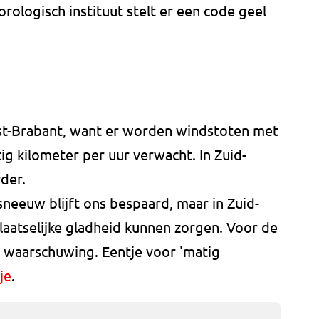
ologisch instituut stelt er een code geel
st-Brabant, want er worden windstoten met
ig kilometer per uur verwacht. In Zuid-
der.
sneeuw blijft ons bespaard, maar in Zuid-
laatselijke gladheid kunnen zorgen. Voor de
waarschuwing. Eentje voor 'matig
je
.