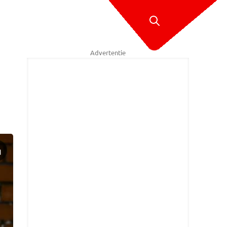
Advertentie