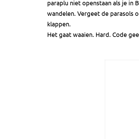
paraplu niet openstaan als je i
wandelen. Vergeet de parasols op
klappen.
Het gaat waaien. Hard. Code gee