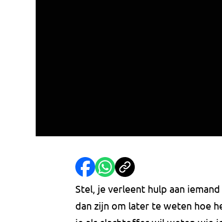
Stel, je verleent hulp aan iemand
dan zijn om later te weten hoe h