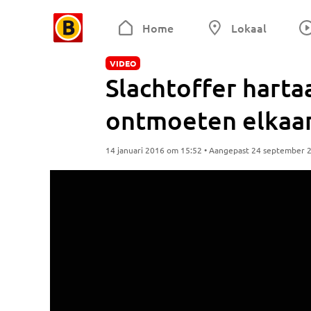
Home
Lokaal
VIDEO
Slachtoffer harta
ontmoeten elkaar
14 januari 2016 om 15:52 • Aangepast 24 september 