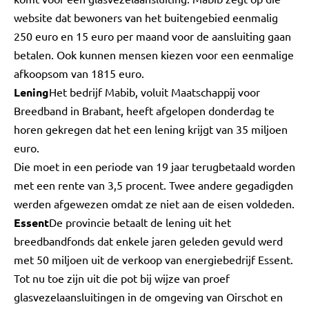
website dat bewoners van het buitengebied eenmalig
250 euro en 15 euro per maand voor de aansluiting gaan
betalen. Ook kunnen mensen kiezen voor een eenmalige
afkoopsom van 1815 euro.
Lening
Het bedrijf Mabib, voluit Maatschappij voor
Breedband in Brabant, heeft afgelopen donderdag te
horen gekregen dat het een lening krijgt van 35 miljoen
euro.
Die moet in een periode van 19 jaar terugbetaald worden
met een rente van 3,5 procent. Twee andere gegadigden
werden afgewezen omdat ze niet aan de eisen voldeden.
Essent
De provincie betaalt de lening uit het
breedbandfonds dat enkele jaren geleden gevuld werd
met 50 miljoen uit de verkoop van energiebedrijf Essent.
Tot nu toe zijn uit die pot bij wijze van proef
glasvezelaansluitingen in de omgeving van Oirschot en