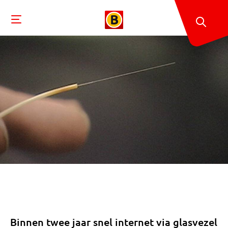
Binnen twee jaar snel internet via glasvezel