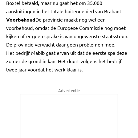
Boxtel betaald, maar nu gaat het om 35.000
aansluitingen in het totale buitengebied van Brabant.
Voorbehoud
De provincie maakt nog wel een
voorbehoud, omdat de Europese Commissie nog moet
kijken of er geen sprake is van ongewenste staatssteun.
De provincie verwacht daar geen problemen mee.
Het bedrijf Mabib gaat ervan uit dat de eerste spa deze
zomer de grond in kan. Het duurt volgens het bedrijf
twee jaar voordat het werk klaar is.
Advertentie