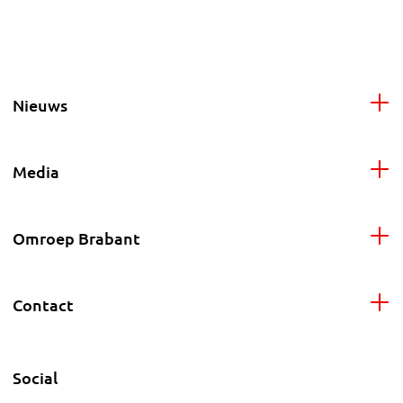
Nieuws
Media
Omroep Brabant
Contact
Social