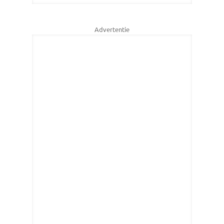
Advertentie