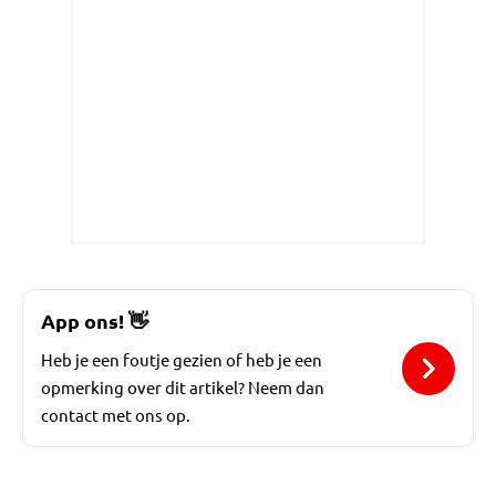
App ons!
👋
Heb je een foutje gezien of heb je een
opmerking over dit artikel? Neem dan
contact met ons op.