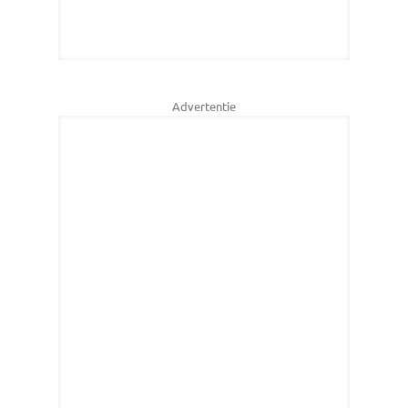
Advertentie