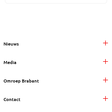
Nieuws
Media
Omroep Brabant
Contact