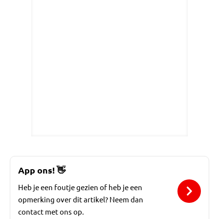
App ons!
👋
Heb je een foutje gezien of heb je een
opmerking over dit artikel? Neem dan
contact met ons op.