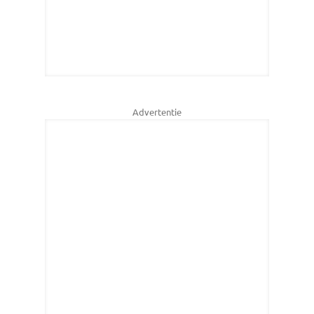
Advertentie