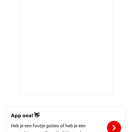
App ons!
👋
Heb je een foutje gezien of heb je een