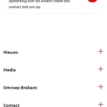
opmerking over dit artikel? Neem dan
contact met ons op.
Nieuws
Media
Omroep Brabant
Contact