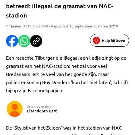
betreedt illegaal de grasmat van NAC-
stadion
17 januari 2016 om 20:49 • Aangepast 16 september 2025 om 02:19
Hulp bij lezen
Een rasechte Tilburger die illegaal een liedje zingt op de
grasmat van het NAC-stadion: het zal voor veel
Bredanaars iets te veel van het goede zijn. Maar
paillettenkoning Roy Donders ‘kon het niet laten’, schrijft
hij op zijn Facebookpagina.
Geschreven door
Elzendoorn Bart
De ‘Stylist van het Zuiden’ was in het stadion van NAC