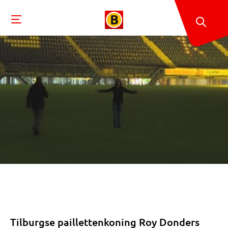
Tilburgse paillettenkoning Roy Donders