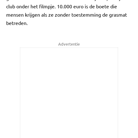
club onder het filmpje. 10.000 euro is de boete die
mensen krijgen als ze zonder toestemming de grasmat
betreden.
Advertentie