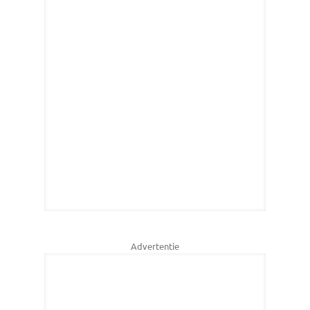
Advertentie