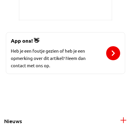
App ons!
👋
Heb je een foutje gezien of heb je een
opmerking over dit artikel? Neem dan
contact met ons op.
Nieuws