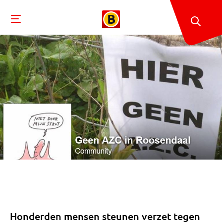
Honderden mensen steunen verzet tegen