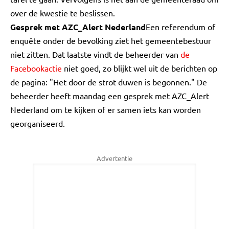
over de kwestie te beslissen.
Gesprek met AZC_Alert Nederland
Een referendum of
enquête onder de bevolking ziet het gemeentebestuur
niet zitten. Dat laatste vindt de beheerder van
de
Facebookactie
niet goed, zo blijkt wel uit de berichten op
de pagina: "Het door de strot duwen is begonnen." De
beheerder heeft maandag een gesprek met AZC_Alert
Nederland om te kijken of er samen iets kan worden
georganiseerd.
Advertentie