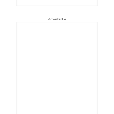
Advertentie