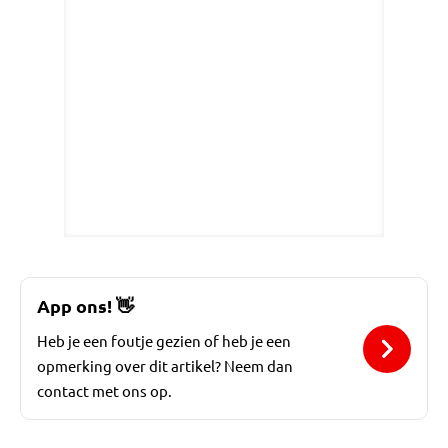
App ons!
👋
Heb je een foutje gezien of heb je een
opmerking over dit artikel? Neem dan
contact met ons op.