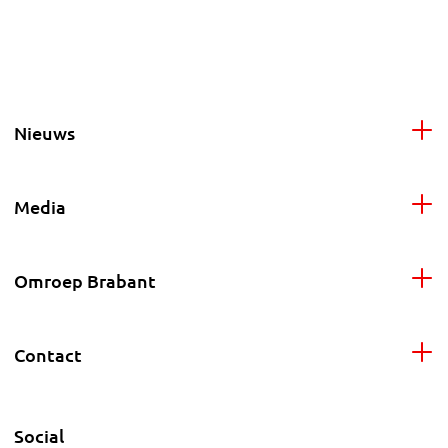
Nieuws
Media
Omroep Brabant
Contact
Social