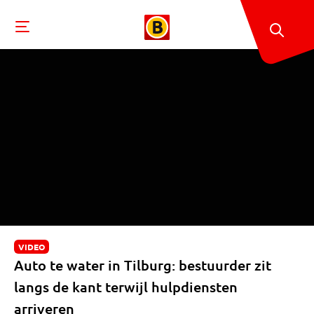
VIDEO
Auto te water in Tilburg: bestuurder zit
langs de kant terwijl hulpdiensten
arriveren