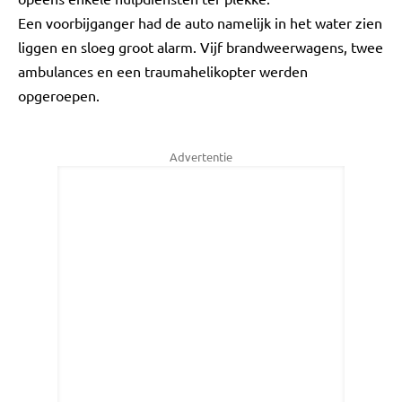
Een voorbijganger had de auto namelijk in het water zien
liggen en sloeg groot alarm. Vijf brandweerwagens, twee
ambulances en een traumahelikopter werden
opgeroepen.
Advertentie