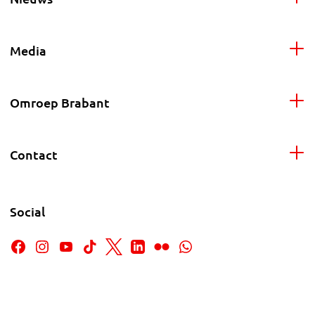
Media
Omroep Brabant
Contact
Social