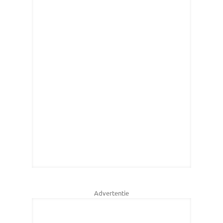
Advertentie