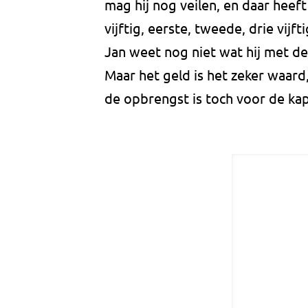
mag hij nog veilen, en daar heef
vijftig, eerste, tweede, drie vijft
Jan weet nog niet wat hij met de
Maar het geld is het zeker waard
de opbrengst is toch voor de kap