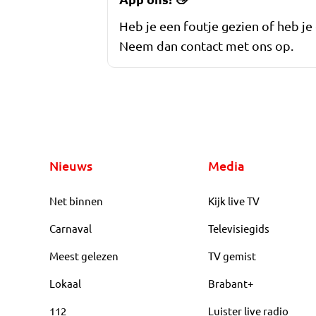
Heb je een foutje gezien of heb je
Neem dan contact met ons op.
Nieuws
Media
Net binnen
Kijk live TV
Carnaval
Televisiegids
Meest gelezen
TV gemist
Lokaal
Brabant+
112
Luister live radio