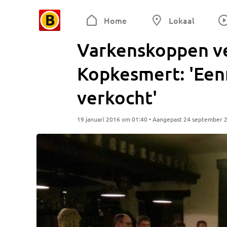
Home
Lokaal
Varkenskoppen ve
Kopkesmert: 'Een
verkocht'
19 januari 2016 om 01:40 • Aangepast 24 september 