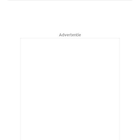
Advertentie