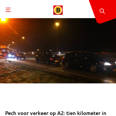
Pech voor verkeer op A2: tien kilometer in