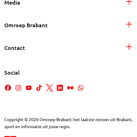
Media
Omroep Brabant
Contact
Social
Copyright
©
2026
Omroep Brabant: het laatste nieuws uit Brabant,
sport en informatie uit jouw regio.