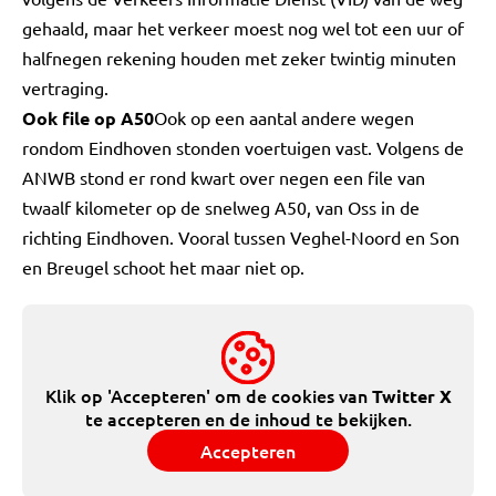
gehaald, maar het verkeer moest nog wel tot een uur of
halfnegen rekening houden met zeker twintig minuten
vertraging.
Ook file op A50
Ook op een aantal andere wegen
rondom Eindhoven stonden voertuigen vast. Volgens de
ANWB stond er rond kwart over negen een file van
twaalf kilometer op de snelweg A50, van Oss in de
richting Eindhoven. Vooral tussen Veghel-Noord en Son
en Breugel schoot het maar niet op.
Klik op 'Accepteren' om de cookies van
Twitter X
te accepteren en de inhoud te bekijken.
Accepteren