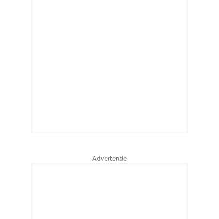
Advertentie