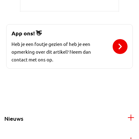
App ons!
👋
Heb je een foutje gezien of heb je een
opmerking over dit artikel? Neem dan
contact met ons op.
Nieuws