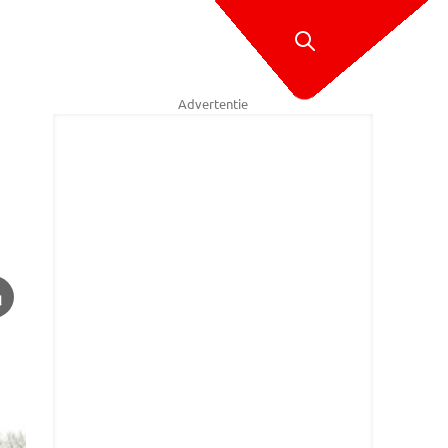
Advertentie