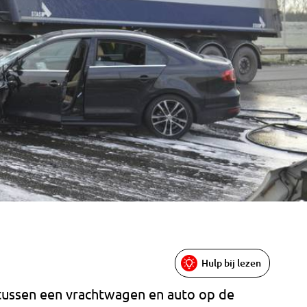
Hulp bij lezen
tussen een vrachtwagen en auto op de