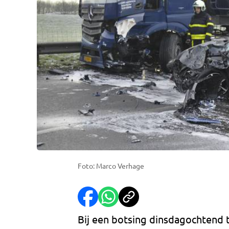
Foto: Marco Verhage
Bij een botsing dinsdagochtend 