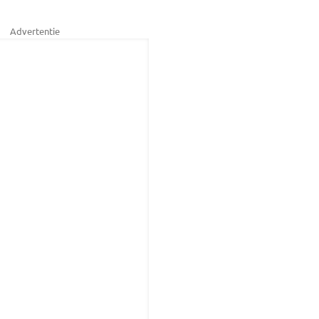
Advertentie