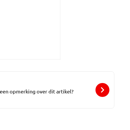
 een opmerking over dit artikel?