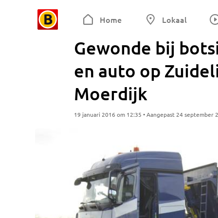
Home
Lokaal
Gewonde bij bots
en auto op Zuidel
Moerdijk
19 januari 2016 om 12:35 • Aangepast 24 september 