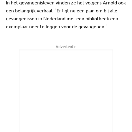
In het gevangenisleven vinden ze het volgens Arnold ook
een belangrijk verhaal. "Er ligt nu een plan om bij alle
gevangenissen in Nederland met een bibliotheek een
exemplaar neer te leggen voor de gevangenen."
Advertentie