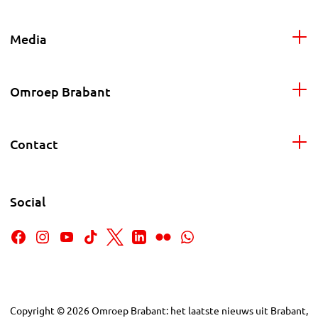
Media
Omroep Brabant
Contact
Social
Copyright
©
2026
Omroep Brabant: het laatste nieuws uit Brabant,