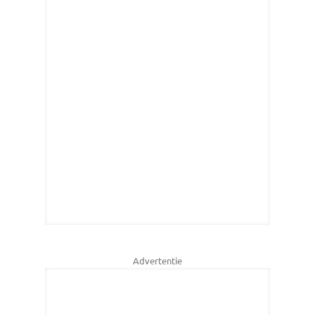
Advertentie