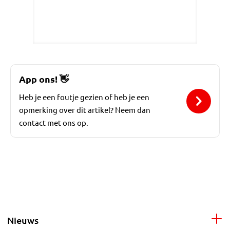
App ons!
👋
Heb je een foutje gezien of heb je een
opmerking over dit artikel? Neem dan
contact met ons op.
Nieuws