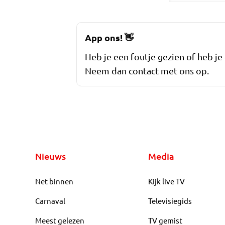
App ons!
👋
Heb je een foutje gezien of heb je
Neem dan contact met ons op.
Nieuws
Media
Net binnen
Kijk live TV
Carnaval
Televisiegids
Meest gelezen
TV gemist