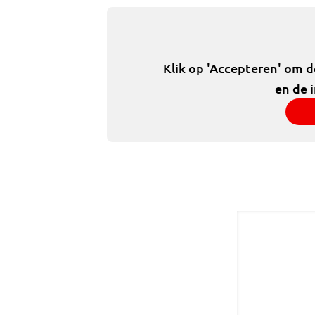
Klik op 'Accepteren' om 
en de 