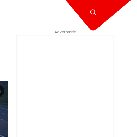
Advertentie