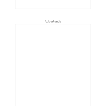
Advertentie