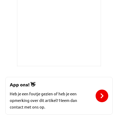
App ons!
👋
Heb je een foutje gezien of heb je een
opmerking over dit artikel? Neem dan
contact met ons op.