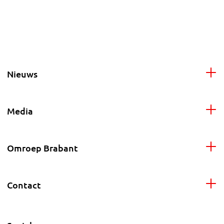
Nieuws
Media
Omroep Brabant
Contact