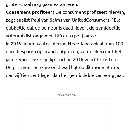
grote schaal mag gaan exporteren.
Consument profiteert
De consument profiteert hiervan,
zegt analist Paul van Selms van UnitedConsumers. “Elk
dubbeltje dat de pompprijs daalt, levert de gemiddelde
automobilist ongeveer 100 euro per jaar op.”
In 2015 konden autorijders in Nederland ook al ruim 100
euro besparen op brandstofprijzen, vergeleken met het
jaar ervoor. Deze lijn lijkt zich in 2016 voort te zetten.
De prijs voor benzine en diesel ligt op dit moment meer
dan vijftien cent lager dan het gemiddelde van vorig jaar.
Advertentie