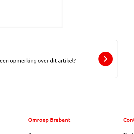
 een opmerking over dit artikel?
Omroep Brabant
Con