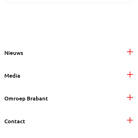
Nieuws
Media
Omroep Brabant
Contact