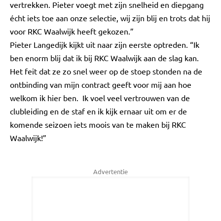
vertrekken. Pieter voegt met zijn snelheid en diepgang
écht iets toe aan onze selectie, wij zijn blij en trots dat hij
voor RKC Waalwijk heeft gekozen.”
Pieter Langedijk kijkt uit naar zijn eerste optreden. “Ik
ben enorm blij dat ik bij RKC Waalwijk aan de slag kan.
Het feit dat ze zo snel weer op de stoep stonden na de
ontbinding van mijn contract geeft voor mij aan hoe
welkom ik hier ben. Ik voel veel vertrouwen van de
clubleiding en de staf en ik kijk ernaar uit om er de
komende seizoen iets moois van te maken bij RKC
Waalwijk!”
Advertentie