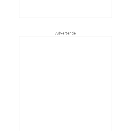
Advertentie