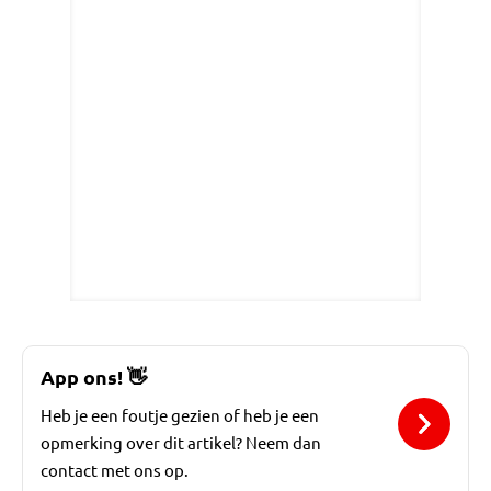
App ons!
👋
Heb je een foutje gezien of heb je een
opmerking over dit artikel? Neem dan
contact met ons op.