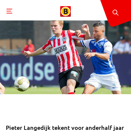
Pieter Langedijk tekent voor anderhalf jaar