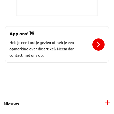
App ons!
👋
Heb je een foutje gezien of heb je een
opmerking over dit artikel? Neem dan
contact met ons op.
Nieuws