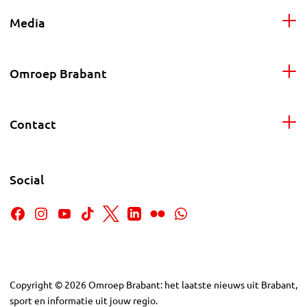
Media
Omroep Brabant
Contact
Social
Copyright
©
2026
Omroep Brabant: het laatste nieuws uit Brabant,
sport en informatie uit jouw regio.