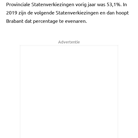
Provinciale Statenverkiezingen vorig jaar was 53,1%. In
2019 zijn de volgende Statenverkiezingen en dan hoopt
Brabant dat percentage te evenaren.
Advertentie