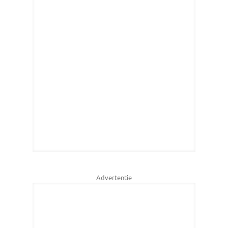
Advertentie