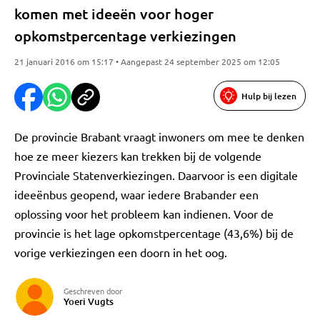
komen met ideeën voor hoger
opkomstpercentage verkiezingen
21 januari 2016 om 15:17 • Aangepast 24 september 2025 om 12:05
Hulp bij lezen
De provincie Brabant vraagt inwoners om mee te denken
hoe ze meer kiezers kan trekken bij de volgende
Provinciale Statenverkiezingen. Daarvoor is een digitale
ideeënbus geopend, waar iedere Brabander een
oplossing voor het probleem kan indienen. Voor de
provincie is het lage opkomstpercentage (43,6%) bij de
vorige verkiezingen een doorn in het oog.
Geschreven door
Yoeri Vugts