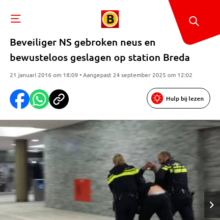
Beveiliger NS gebroken neus en
bewusteloos geslagen op station Breda
21 januari 2016 om 18:09 • Aangepast 24 september 2025 om 12:02
Hulp bij lezen