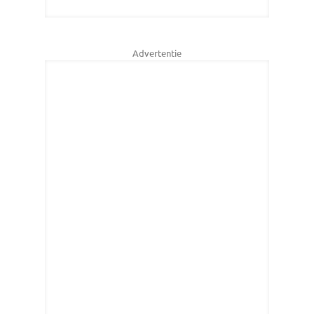
Advertentie