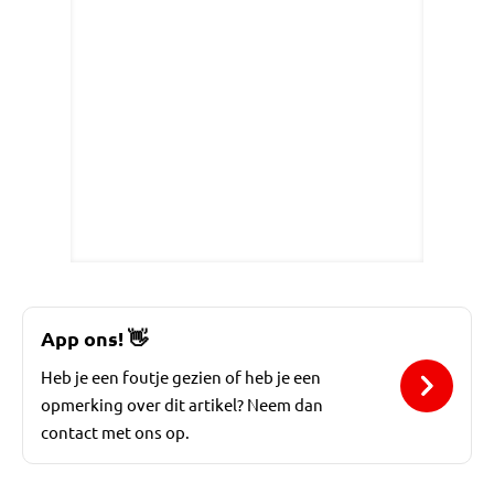
App ons!
👋
Heb je een foutje gezien of heb je een
opmerking over dit artikel? Neem dan
contact met ons op.