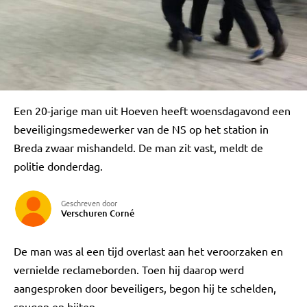
Een 20-jarige man uit Hoeven heeft woensdagavond een
beveiligingsmedewerker van de NS op het station in
Breda zwaar mishandeld. De man zit vast, meldt de
politie donderdag.
Geschreven door
Verschuren Corné
De man was al een tijd overlast aan het veroorzaken en
vernielde reclameborden. Toen hij daarop werd
aangesproken door beveiligers, begon hij te schelden,
spugen en bijten.