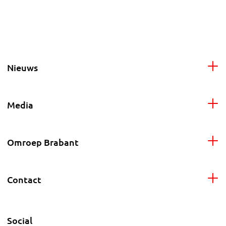
Nieuws
Media
Omroep Brabant
Contact
Social