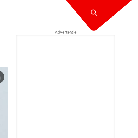
Advertentie