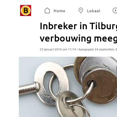
Home
Lokaal
Inbreker in Tilbur
verbouwing mee
23 januari 2016 om 11:14 • Aangepast 24 september 