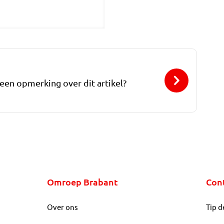
 een opmerking over dit artikel?
Omroep Brabant
Con
Over ons
Tip d