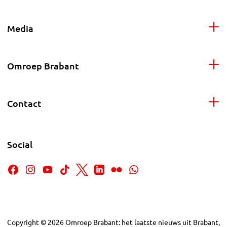
Media
Omroep Brabant
Contact
Social
Copyright
©
2026
Omroep Brabant: het laatste nieuws uit Brabant,