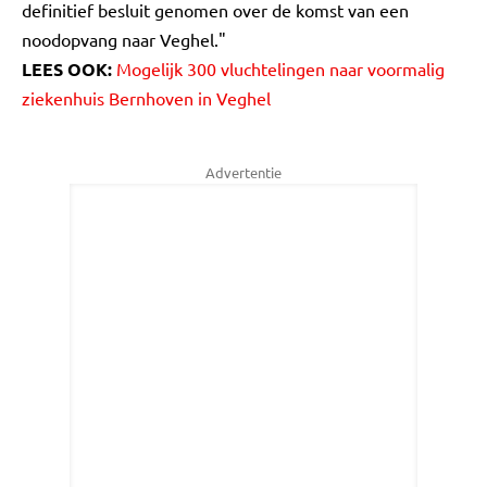
definitief besluit genomen over de komst van een
noodopvang naar Veghel."
LEES OOK:
Mogelijk 300 vluchtelingen naar voormalig
ziekenhuis Bernhoven in Veghel
Advertentie