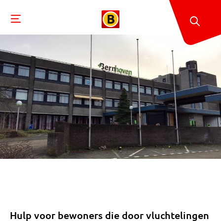
Hulp voor bewoners die door vluchtelingen