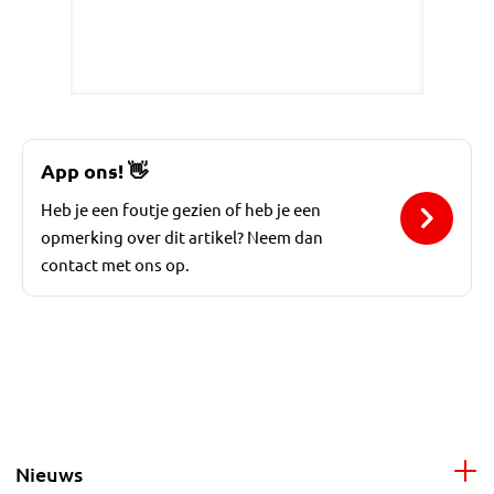
App ons!
👋
Heb je een foutje gezien of heb je een
opmerking over dit artikel? Neem dan
contact met ons op.
Nieuws