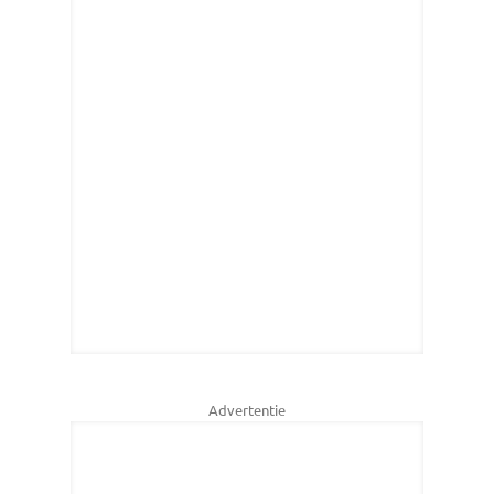
Advertentie