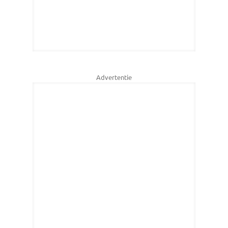
Advertentie