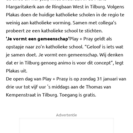
Margaritakerk aan de Ringbaan West in Tilburg. Volgens
Plakas doen de huidige katholieke scholen in de regio te
weinig aan katholieke vorming. Samen met collega’s
probeert ze een katholieke school te stichten.
'Je vormt een gemeenschap'
Play + Pray geldt als
opstapje naar zo’n katholieke school. “Geloof is iets wat
je samen doet. Je vormt een gemeenschap. Wij denken
dat er in Tilburg genoeg animo is voor dit concept”, legt
Plakas uit.
De open dag van Play + Prasy is op zondag 31 januari van
drie uur tot vijf uur 's middags aan de Thomas van
Kempenstraat in Tilburg. Toegang is gratis.
Advertentie