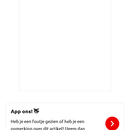
App ons!
👋
Heb je een foutje gezien of heb je een
opmerking over dit artikel? Neem dan