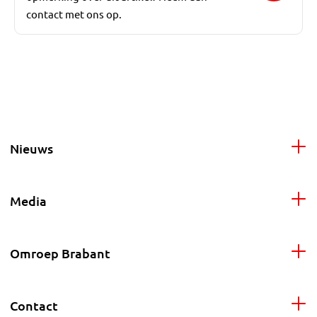
contact met ons op.
Nieuws
Media
Omroep Brabant
Contact