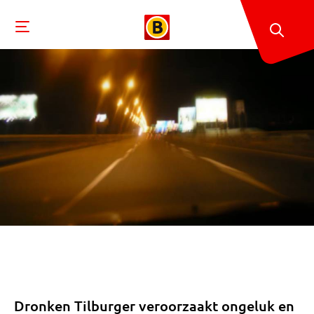
Dronken Tilburger veroorzaakt ongeluk en