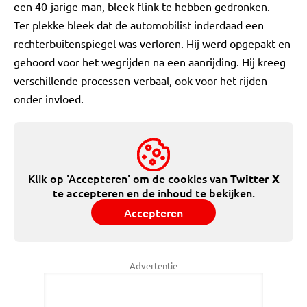
een 40-jarige man, bleek flink te hebben gedronken.
Ter plekke bleek dat de automobilist inderdaad een
rechterbuitenspiegel was verloren. Hij werd opgepakt en
gehoord voor het wegrijden na een aanrijding. Hij kreeg
verschillende processen-verbaal, ook voor het rijden
onder invloed.
Klik op 'Accepteren' om de cookies van
Twitter X
te accepteren en de inhoud te bekijken.
Accepteren
Advertentie