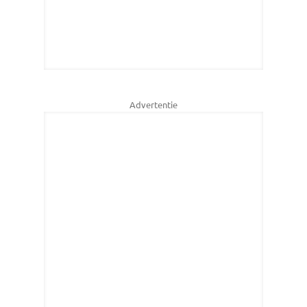
Advertentie