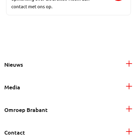
contact met ons op.
Nieuws
Media
Omroep Brabant
Contact