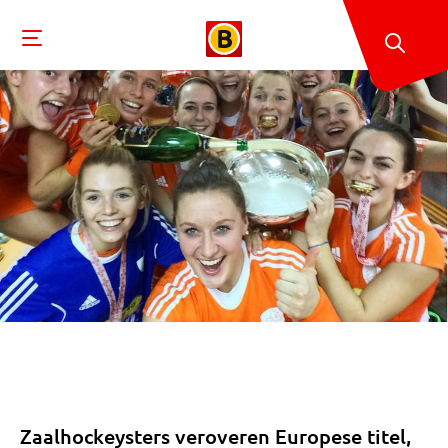
Zaalhockeysters veroveren Europese titel,