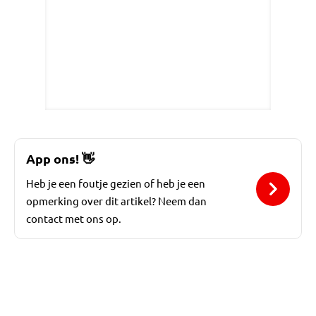
App ons!
👋
Heb je een foutje gezien of heb je een
opmerking over dit artikel? Neem dan
contact met ons op.