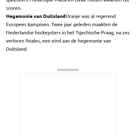
scoren.
Hegemonie van Duitsland
Oranje was al regerend
Europees kampioen. Twee jaar geleden maakten de
Nederlandse hockeysters in het Tsjechische Praag, na zes
verloren finales, een eind aan de hegemonie van
Duitsland.
Advertentie