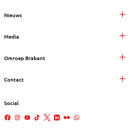
Nieuws
Media
Omroep Brabant
Contact
Social