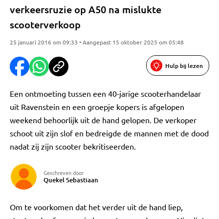
verkeersruzie op A50 na mislukte
scooterverkoop
25 januari 2016 om 09:33 • Aangepast 15 oktober 2025 om 05:48
Hulp bij lezen
Een ontmoeting tussen een 40-jarige scooterhandelaar
uit Ravenstein en een groepje kopers is afgelopen
weekend behoorlijk uit de hand gelopen. De verkoper
schoot uit zijn slof en bedreigde de mannen met de dood
nadat zij zijn scooter bekritiseerden.
Geschreven door
Quekel Sebastiaan
Om te voorkomen dat het verder uit de hand liep,