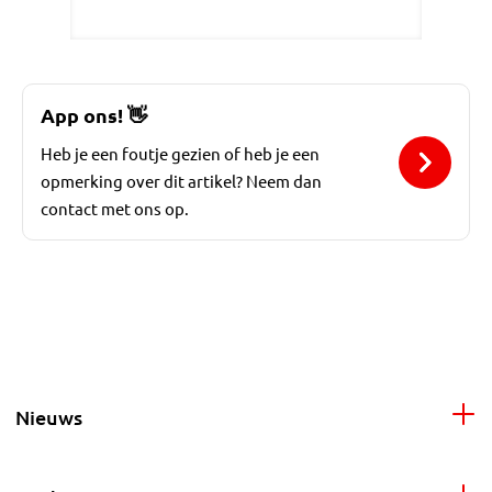
App ons!
👋
Heb je een foutje gezien of heb je een
opmerking over dit artikel? Neem dan
contact met ons op.
Nieuws