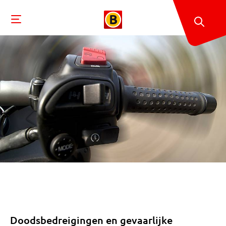
Doodsbedreigingen en gevaarlijke