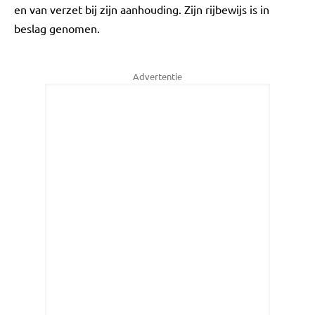
en van verzet bij zijn aanhouding. Zijn rijbewijs is in
beslag genomen.
Advertentie