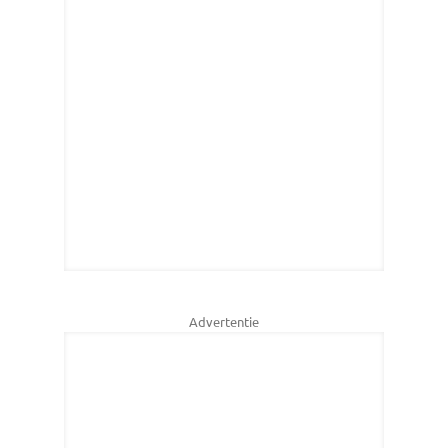
Advertentie