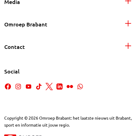
Media
Omroep Brabant
Contact
Social
Copyright
©
2026
Omroep Brabant: het laatste nieuws uit Brabant,
sport en informatie uit jouw regio.