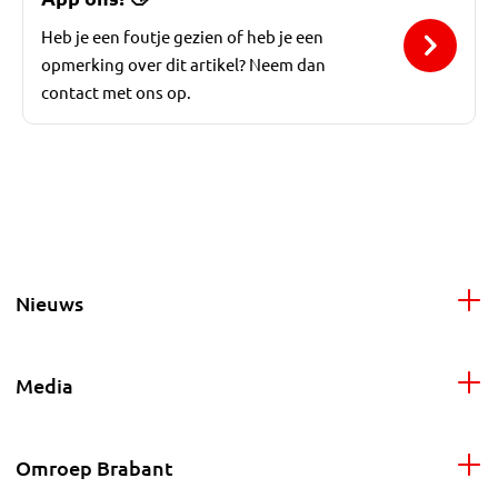
Heb je een foutje gezien of heb je een
opmerking over dit artikel? Neem dan
contact met ons op.
Nieuws
Media
Omroep Brabant