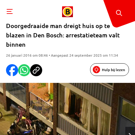
Doorgedraaide man dreigt huis op te
blazen in Den Bosch: arrestatieteam valt
binnen
26 januari 2016 om 08:46 • Aangepast 24 september 2025 om 11:34
Hulp bij lezen