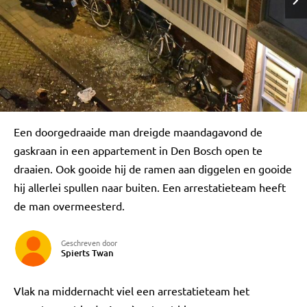
Een doorgedraaide man dreigde maandagavond de
gaskraan in een appartement in Den Bosch open te
draaien. Ook gooide hij de ramen aan diggelen en gooide
hij allerlei spullen naar buiten. Een arrestatieteam heeft
de man overmeesterd.
Geschreven door
Spierts Twan
Vlak na middernacht viel een arrestatieteam het