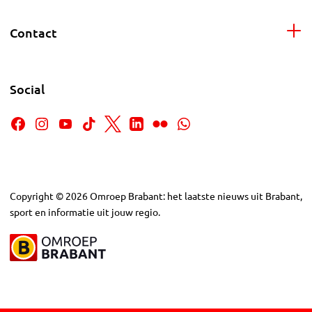
Contact
Social
Copyright
©
2026
Omroep Brabant: het laatste nieuws uit Brabant,
sport en informatie uit jouw regio.