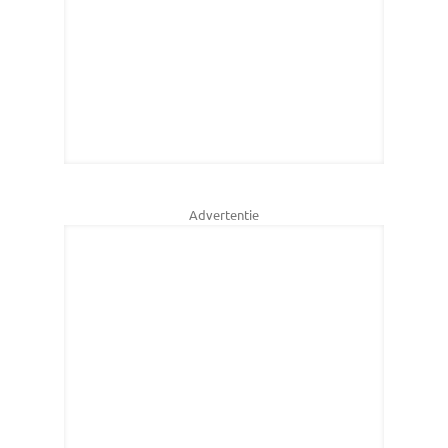
Advertentie