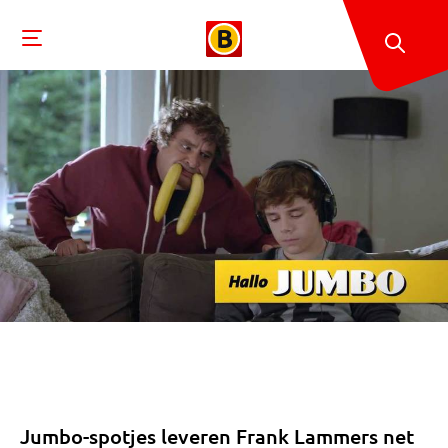
Jumbo-spotjes leveren Frank Lammers net