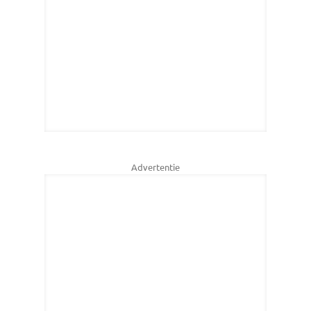
Advertentie