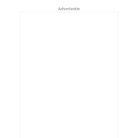
Advertentie