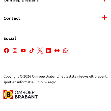
Contact
Social
Copyright
©
2026
Omroep Brabant: het laatste nieuws uit Brabant,
sport en informatie uit jouw regio.