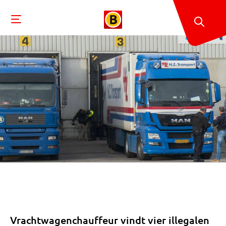
Vrachtwagenchauffeur vindt vier illegalen