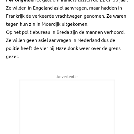
Ze wilden in Engeland asiel aanvragen, maar hadden in
Frankrijk de verkeerde vrachtwagen genomen. Ze waren
tegen hun zin in Moerdijk uitgekomen.
Op het politiebureau in Breda zijn de mannen verhoord.
Ze willen geen asiel aanvragen in Nederland dus de
politie heeft de vier bij Hazeldonk weer over de grens
gezet.
Advertentie