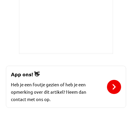
App ons!
👋
Heb je een foutje gezien of heb je een
opmerking over dit artikel? Neem dan
contact met ons op.