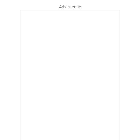
Advertentie