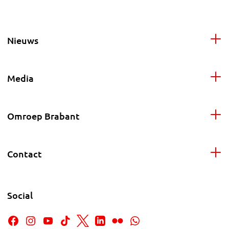
Nieuws
Media
Omroep Brabant
Contact
Social