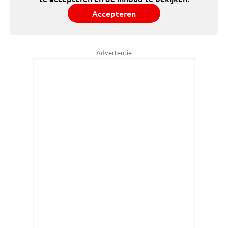
Accepteren
Advertentie