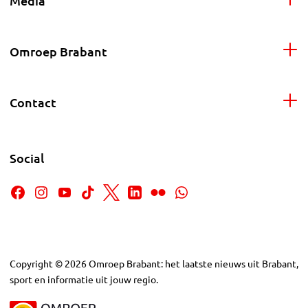
Media
Omroep Brabant
Contact
Social
Copyright
©
2026
Omroep Brabant: het laatste nieuws uit Brabant,
sport en informatie uit jouw regio.