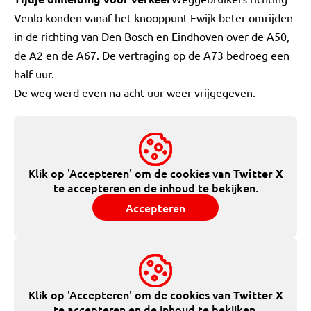
Venlo konden vanaf het knooppunt Ewijk beter omrijden
in de richting van Den Bosch en Eindhoven over de A50,
de A2 en de A67. De vertraging op de A73 bedroeg een
half uur.
De weg werd even na acht uur weer vrijgegeven.
Klik op 'Accepteren' om de cookies van
Twitter X
te accepteren en de inhoud te bekijken.
Accepteren
Klik op 'Accepteren' om de cookies van
Twitter X
te accepteren en de inhoud te bekijken.