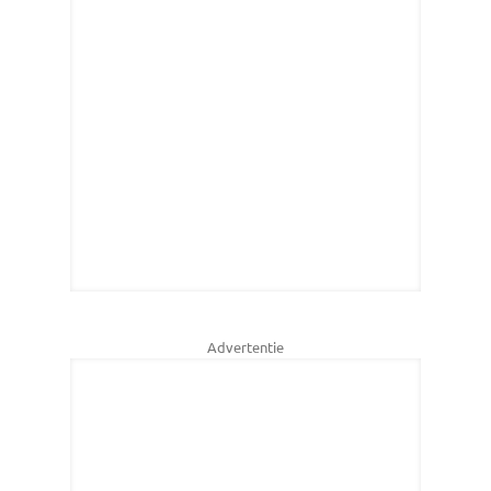
Advertentie