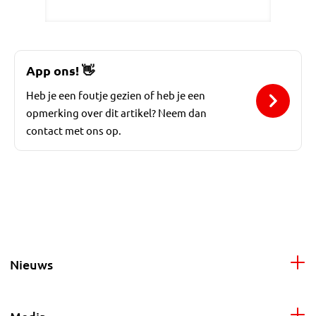
App ons!
👋
Heb je een foutje gezien of heb je een
opmerking over dit artikel? Neem dan
contact met ons op.
Nieuws