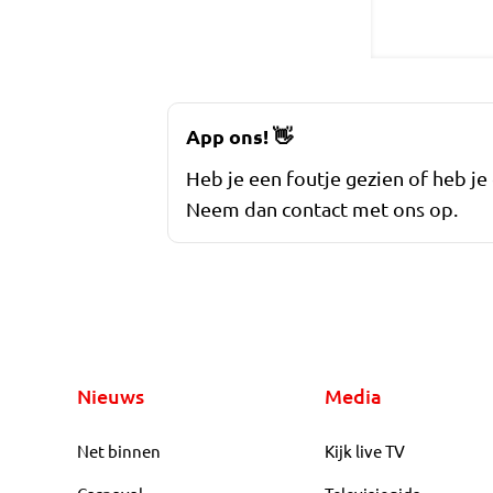
App ons!
👋
Heb je een foutje gezien of heb je
Neem dan contact met ons op.
Nieuws
Media
Net binnen
Kijk live TV