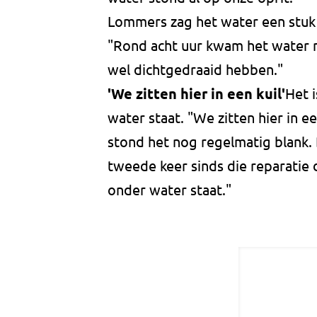
Lommers zag het water een stuk
"Rond acht uur kwam het water 
wel dichtgedraaid hebben."
'We zitten hier in een kuil'
Het i
water staat. "We zitten hier in e
stond het nog regelmatig blank. 
tweede keer sinds die reparatie 
onder water staat."