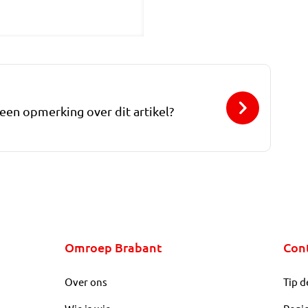
 een opmerking over dit artikel?
Omroep Brabant
Con
Over ons
Tip d