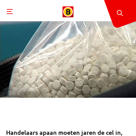
Handelaars apaan moeten jaren de cel in,