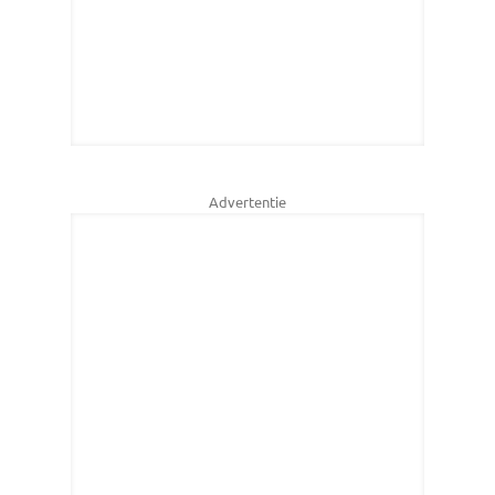
Advertentie