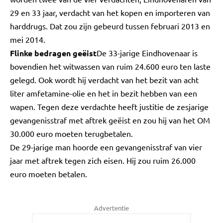
29 en 33 jaar, verdacht van het kopen en importeren van
harddrugs. Dat zou zijn gebeurd tussen februari 2013 en
mei 2014.
Flinke bedragen geëist
De 33-jarige Eindhovenaar is
bovendien het witwassen van ruim 24.600 euro ten laste
gelegd. Ook wordt hij verdacht van het bezit van acht
liter amfetamine-olie en het in bezit hebben van een
wapen. Tegen deze verdachte heeft justitie de zesjarige
gevangenisstraf met aftrek geëist en zou hij van het OM
30.000 euro moeten terugbetalen.
De 29-jarige man hoorde een gevangenisstraf van vier
jaar met aftrek tegen zich eisen. Hij zou ruim 26.000
euro moeten betalen.
Advertentie