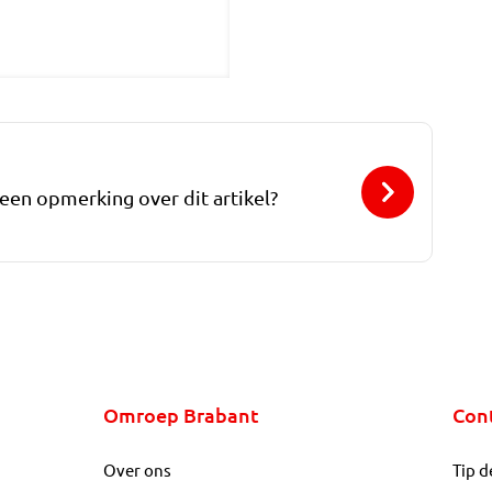
 een opmerking over dit artikel?
Omroep Brabant
Con
Over ons
Tip d