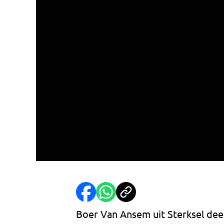
Boer Van Ansem uit Sterksel de