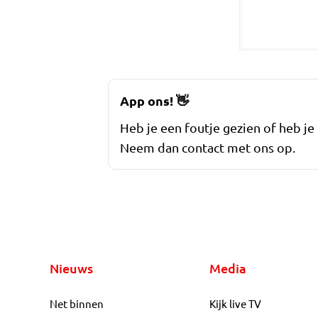
App ons!
👋
Heb je een foutje gezien of heb je
Neem dan contact met ons op.
Nieuws
Media
Net binnen
Kijk live TV