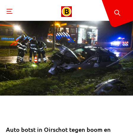
Auto botst in Oirschot tegen boom en