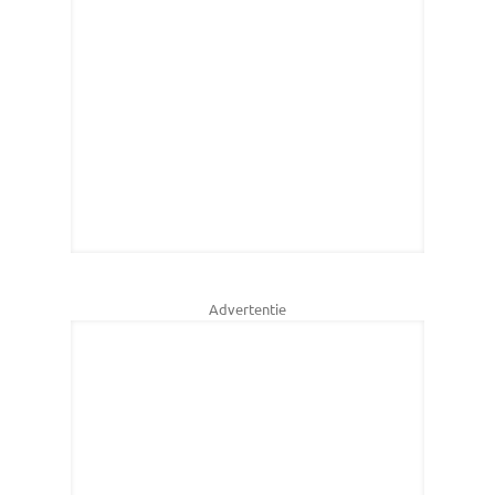
Advertentie