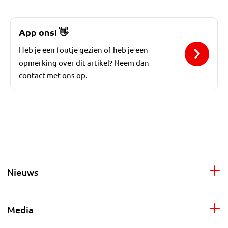
App ons!
👋
Heb je een foutje gezien of heb je een
opmerking over dit artikel? Neem dan
contact met ons op.
Nieuws
Media