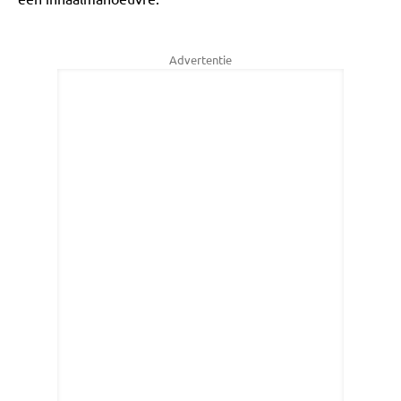
Advertentie