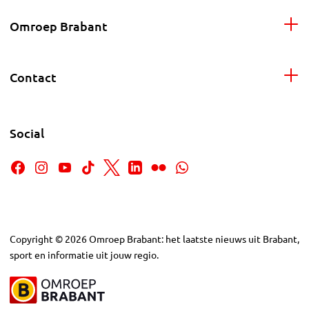
Omroep Brabant
Contact
Social
Copyright
©
2026
Omroep Brabant: het laatste nieuws uit Brabant,
sport en informatie uit jouw regio.